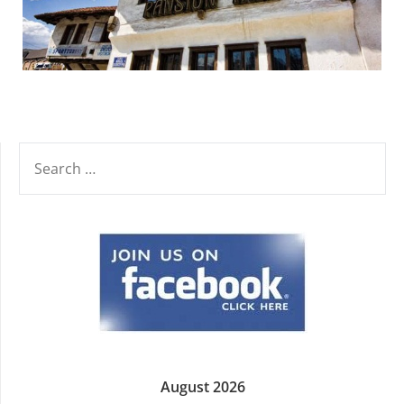
SEARCH
FOR:
August 2026