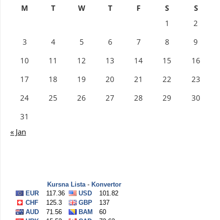
M
T
W
T
F
S
S
1
2
3
4
5
6
7
8
9
10
11
12
13
14
15
16
17
18
19
20
21
22
23
24
25
26
27
28
29
30
31
« Jan