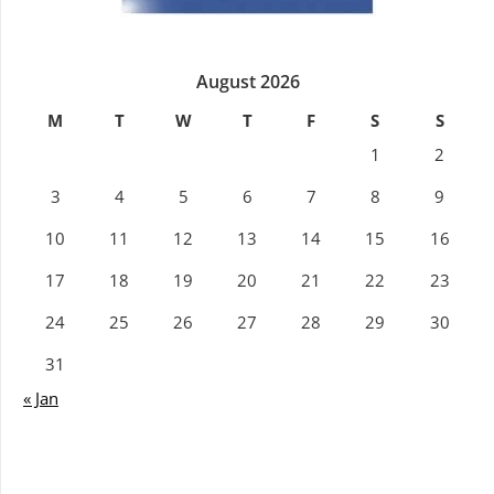
August 2026
M
T
W
T
F
S
S
1
2
3
4
5
6
7
8
9
10
11
12
13
14
15
16
17
18
19
20
21
22
23
24
25
26
27
28
29
30
31
« Jan